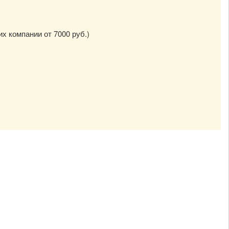
их компании от 7000 руб.)