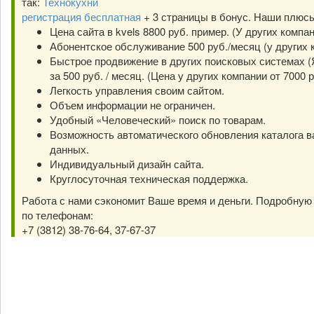
так:
Технокухни
регистрация бесплатная
+ 3 страницы в бонус. Наши плюс
Цена сайта в kvels 8800 руб. пример. (У других компа
Абонентское обслуживание 500 руб./месяц (у других к
Быстрое продвижение в других поисковых системах (Я
за 500 руб. / месяц. (Цена у других компании от 7000 р
Легкость управления своим сайтом.
Объем информации не ограничен.
Удобный «Человеческий» поиск по товарам.
Возможность автоматического обновления каталога в
данных.
Индивидуальный дизайн сайта.
Круглосуточная техническая поддержка.
Работа с нами сэкономит Ваше время и деньги. Подробну
по телефонам:
+7 (3812) 38-76-64, 37-67-37