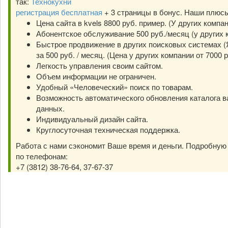
так:
Технокухни
регистрация бесплатная
+ 3 страницы в бонус. Наши плюс
Цена сайта в kvels 8800 руб. пример. (У других компа
Абонентское обслуживание 500 руб./месяц (у других к
Быстрое продвижение в других поисковых системах (Я
за 500 руб. / месяц. (Цена у других компании от 7000 р
Легкость управления своим сайтом.
Объем информации не ограничен.
Удобный «Человеческий» поиск по товарам.
Возможность автоматического обновления каталога в
данных.
Индивидуальный дизайн сайта.
Круглосуточная техническая поддержка.
Работа с нами сэкономит Ваше время и деньги. Подробну
по телефонам:
+7 (3812) 38-76-64, 37-67-37