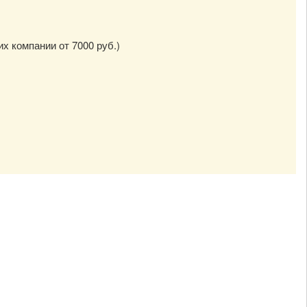
их компании от 7000 руб.)