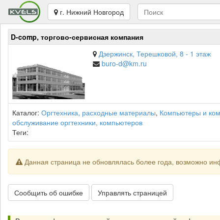
г. Нижний Новгород
D-comp, торгово-сервисная компания
Дзержинск, Терешковой, 8 - 1 этаж
buro-d@km.ru
Каталог:
Оргтехника, расходные материалы
,
Компьютеры и ко
обслуживание оргтехники, компьютеров
Теги:
Данная страница не обновлялась более года, возможно ин
Сообщить об ошибке
Управлять страницей