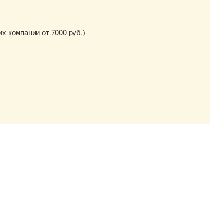
их компании от 7000 руб.)