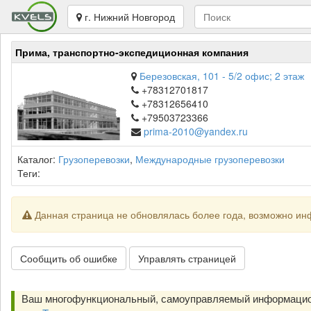
г. Нижний Новгород
Прима, транспортно-экспедиционная компания
Березовская, 101 - 5/2 офис; 2 этаж
+78312701817
+78312656410
+79503723366
prima-2010@yandex.ru
Каталог:
Грузоперевозки
,
Международные грузоперевозки
Теги:
Данная страница не обновлялась более года, возможно ин
Сообщить об ошибке
Управлять страницей
Ваш многофункциональный, самоуправляемый информацио