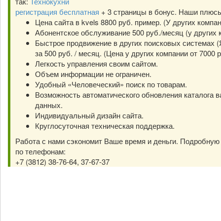
так:
Технокухни
регистрация бесплатная
+ 3 страницы в бонус. Наши плюс
Цена сайта в kvels 8800 руб. пример. (У других компа
Абонентское обслуживание 500 руб./месяц (у других к
Быстрое продвижение в других поисковых системах (Я
за 500 руб. / месяц. (Цена у других компании от 7000 р
Легкость управления своим сайтом.
Объем информации не ограничен.
Удобный «Человеческий» поиск по товарам.
Возможность автоматического обновления каталога в
данных.
Индивидуальный дизайн сайта.
Круглосуточная техническая поддержка.
Работа с нами сэкономит Ваше время и деньги. Подробну
по телефонам:
+7 (3812) 38-76-64, 37-67-37