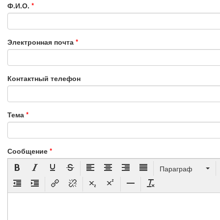
Ф.И.О.
*
Электронная почта
*
Контактный телефон
Тема
*
Сообщение
*
Параграф