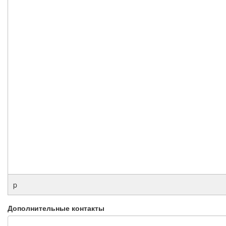
p
Дополнительные контакты