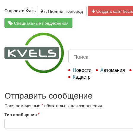
О проекте Kvels
г. Нижний Новгород
Создать сайт бесп
Специальные предложения
Новости
Автомания
Кадастр
Отправить сообщение
Поля помеченные
*
обязательны для заполнения.
Тип сообщения
*