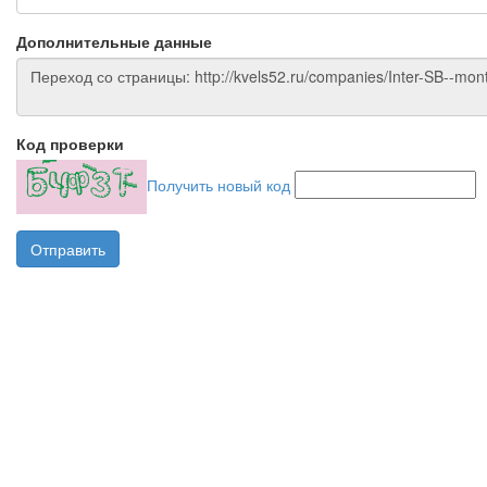
Дополнительные данные
Код проверки
Получить новый код
Отправить