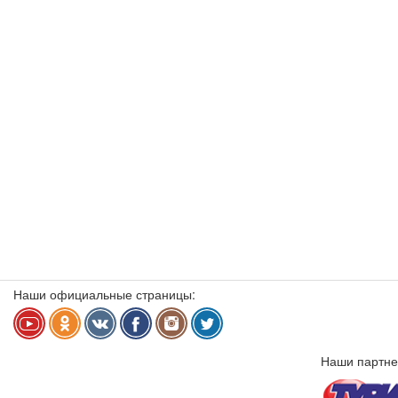
Наши официальные страницы:
Наши партне