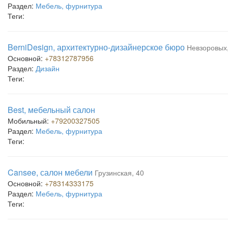
Раздел:
Мебель, фурнитура
Теги:
BerniDesign, архитектурно-дизайнерское бюро
Невзоровых,
Основной:
+78312787956
Раздел:
Дизайн
Теги:
Best, мебельный салон
Мобильный:
+79200327505
Раздел:
Мебель, фурнитура
Теги:
Cansee, салон мебели
Грузинская, 40
Основной:
+78314333175
Раздел:
Мебель, фурнитура
Теги: