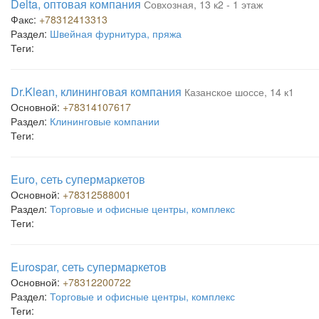
Delta, оптовая компания
Совхозная, 13 к2 - 1 этаж
Факс:
+78312413313
Раздел:
Швейная фурнитура, пряжа
Теги:
Dr.Klean, клининговая компания
Казанское шоссе, 14 к1
Основной:
+78314107617
Раздел:
Клининговые компании
Теги:
Euro, сеть супермаркетов
Основной:
+78312588001
Раздел:
Торговые и офисные центры, комплекс
Теги:
Eurospar, сеть супермаркетов
Основной:
+78312200722
Раздел:
Торговые и офисные центры, комплекс
Теги: