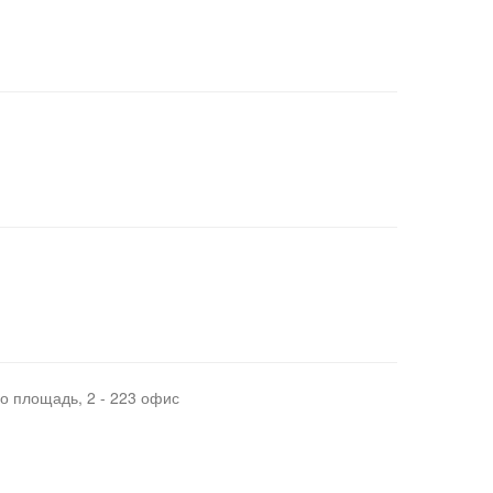
о площадь, 2 - 223 офис