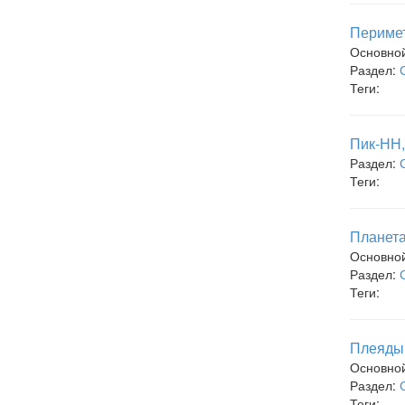
Перимет
Основно
Раздел:
Теги:
Пик-НН,
Раздел:
Теги:
Планета
Основно
Раздел:
Теги:
Плеяды,
Основно
Раздел:
Теги: