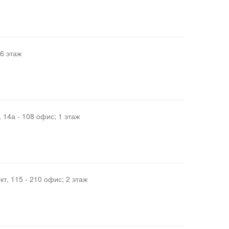
 6 этаж
14а - 108 офис; 1 этаж
т, 115 - 210 офис; 2 этаж