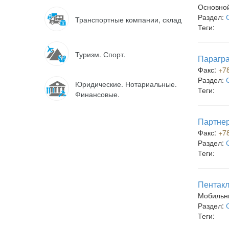
Основно
Раздел:
Транспортные компании, склад
Теги:
Туризм. Спорт.
Парагра
Факс:
+7
Раздел:
Юридические. Нотариальные.
Теги:
Финансовые.
Партнер
Факс:
+7
Раздел:
Теги:
Пентакл
Мобильн
Раздел:
Теги: