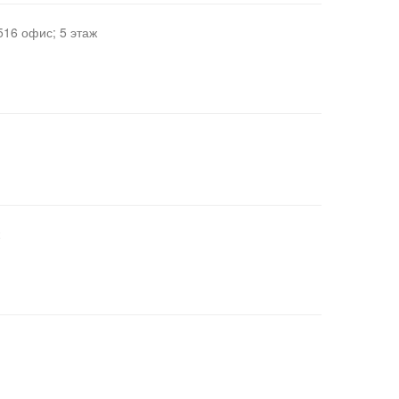
516 офис; 5 этаж