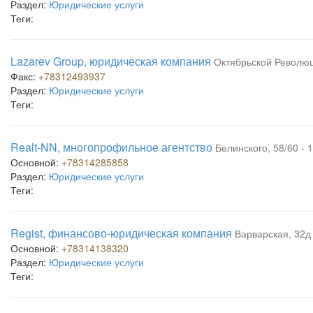
Раздел:
Юридические услуги
Теги:
Lazarev Group, юридическая компания
Октябрьской Революц
Факс:
+78312493937
Раздел:
Юридические услуги
Теги:
Realt-NN, многопрофильное агентство
Белинского, 58/60 - 
Основной:
+78314285858
Раздел:
Юридические услуги
Теги:
Regist, финансово-юридическая компания
Варварская, 32д 
Основной:
+78314138320
Раздел:
Юридические услуги
Теги: