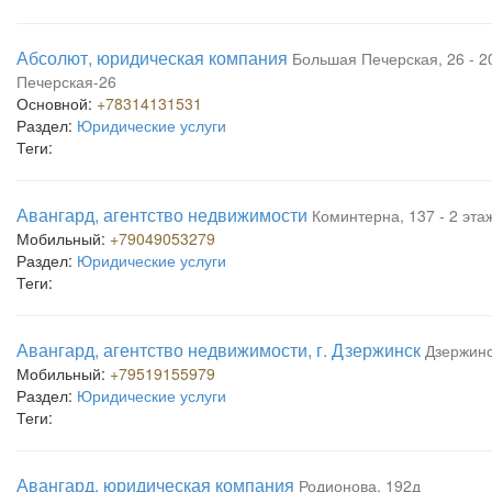
Абсолют, юридическая компания
Большая Печерская, 26 - 2
Печерская-26
Основной:
+78314131531
Раздел:
Юридические услуги
Теги:
Авангард, агентство недвижимости
Коминтерна, 137 - 2 эта
Мобильный:
+79049053279
Раздел:
Юридические услуги
Теги:
Авангард, агентство недвижимости, г. Дзержинск
Дзержинс
Мобильный:
+79519155979
Раздел:
Юридические услуги
Теги:
Авангард, юридическая компания
Родионова, 192д