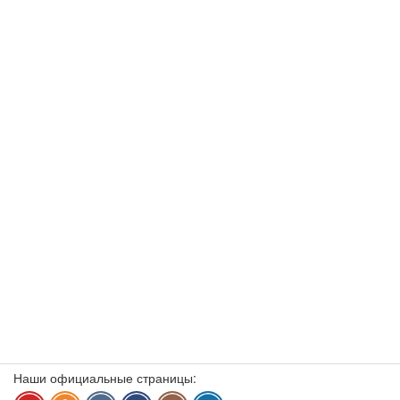
Наши официальные страницы: