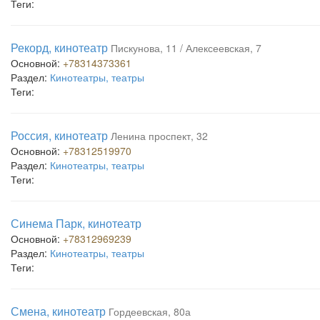
Теги:
Рекорд, кинотеатр
Пискунова, 11 / Алексеевская, 7
Основной:
+78314373361
Раздел:
Кинотеатры, театры
Теги:
Россия, кинотеатр
Ленина проспект, 32
Основной:
+78312519970
Раздел:
Кинотеатры, театры
Теги:
Синема Парк, кинотеатр
Основной:
+78312969239
Раздел:
Кинотеатры, театры
Теги:
Смена, кинотеатр
Гордеевская, 80а