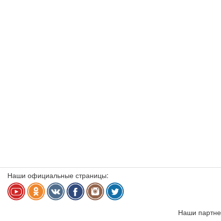
Наши официальные страницы:
Наши партне