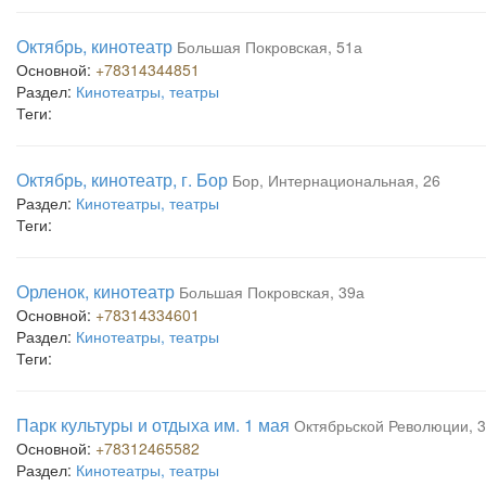
Октябрь, кинотеатр
Большая Покровская, 51а
Основной:
+78314344851
Раздел:
Кинотеатры, театры
Теги:
Октябрь, кинотеатр, г. Бор
Бор, Интернациональная, 26
Раздел:
Кинотеатры, театры
Теги:
Орленок, кинотеатр
Большая Покровская, 39а
Основной:
+78314334601
Раздел:
Кинотеатры, театры
Теги:
Парк культуры и отдыха им. 1 мая
Октябрьской Революции, 
Основной:
+78312465582
Раздел:
Кинотеатры, театры