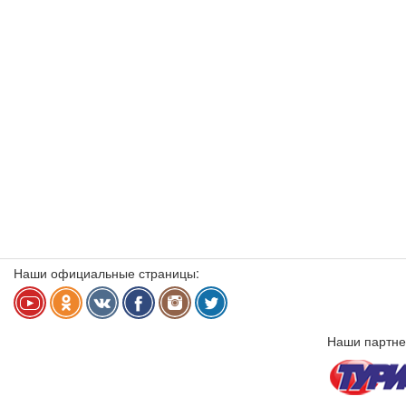
Наши официальные страницы:
Наши партне