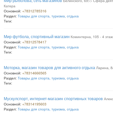
Мир рыболова, сеть магазинов
Белинского, 69>> Сфера деят
Катера
Основной:
+78312785316
Раздел:
Товары для спорта, туризма, отдыха
Теги:
Мир футбола, спортивный магазин
Коминтерна, 105 - 4 эта
Основной:
+78312578417
Раздел:
Товары для спорта, туризма, отдыха
Теги:
Моторка, магазин товаров для активного отдыха
Ларина, 8
Основной:
+78314666565
Раздел:
Товары для спорта, туризма, отдыха
Теги:
Мускулспорт, интернет-магазин спортивных товаров
Алекс
Основной:
+78314195603
Раздел:
Товары для спорта, туризма, отдыха