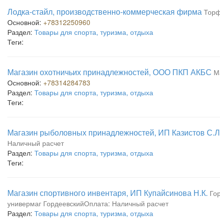
Лодка-стайл, производственно-коммерческая фирма
Торф
Основной:
+78312250960
Раздел:
Товары для спорта, туризма, отдыха
Теги:
Магазин охотничьих принадлежностей, ООО ПКП АКБС
М
Основной:
+78314284783
Раздел:
Товары для спорта, туризма, отдыха
Теги:
Магазин рыболовных принадлежностей, ИП Казистов С.Л
Наличный расчет
Раздел:
Товары для спорта, туризма, отдыха
Теги:
Магазин спортивного инвентаря, ИП Купайсинова Н.К.
Гор
универмаг ГордеевскийОплата: Наличный расчет
Раздел:
Товары для спорта, туризма, отдыха