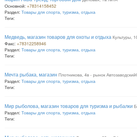
Основной:
+78314158452
Раздел:
Товары для спорта, туризма, отдыха
Теги:
Медведь, магазин товаров для охоты и отдыха
Культуры, 10
Факс:
+78312258946
Раздел:
Товары для спорта, туризма, отдыха
Теги:
Мечта рыбака, магазин
Плотникова, 4в - рынок Автозаводски
Раздел:
Товары для спорта, туризма, отдыха
Теги:
Мир рыболова, магазин товаров для туризма и рыбалки
Б
Раздел:
Товары для спорта, туризма, отдыха
Теги: