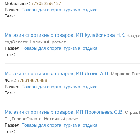
Мобильный:
+79082396137
Раздел:
Товары для спорта, туризма, отдыха
Теги:
Магазин спортивных товаров, ИП Кулайсинова Н.К.
Чаадае
садОплата: Наличный расчет
Раздел:
Товары для спорта, туризма, отдыха
Теги:
Магазин спортивных товаров, ИП Лозин А.Н.
Маршала Роко
Факс:
+78314670488
Раздел:
Товары для спорта, туризма, отдыха
Теги:
Магазин спортивных товаров, ИП Прокопьева С.В.
Страж 
ТЦ ГелиосОплата: Наличный расчет
Раздел:
Товары для спорта, туризма, отдыха
Теги: