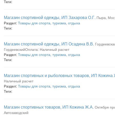
Теги:
Магазин спортивной одежды, ИП Захарова О.Г.
Пыра, Мос
Раздел:
Товары для спорта, туризма, отдыха
Теги:
Магазин спортивной одежды, ИП Осадина В.В.
Гордеевская
ГордеевскийОплата: Наличный расчет
Раздел:
Товары для спорта, туризма, отдыха
Теги:
Магазин спортивных и рыболовных товаров, ИП Кожина 
Наличный расчет
Раздел:
Товары для спорта, туризма, отдыха
Теги:
Магазин спортивных товаров, ИП Кожина Ж.А.
Октября про
Автозаводский