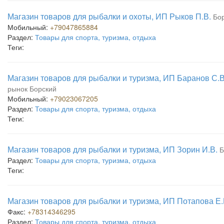
Магазин товаров для рыбалки и охоты, ИП Рыков П.В.
Бор
Мобильный:
+79047865884
Раздел:
Товары для спорта, туризма, отдыха
Теги:
Магазин товаров для рыбалки и туризма, ИП Баранов С.В
рынок Борский
Мобильный:
+79023067205
Раздел:
Товары для спорта, туризма, отдыха
Теги:
Магазин товаров для рыбалки и туризма, ИП Зорин И.В.
Б
Раздел:
Товары для спорта, туризма, отдыха
Теги:
Магазин товаров для рыбалки и туризма, ИП Потапова Е.
Факс:
+78314346295
Раздел:
Товары для спорта, туризма, отдыха