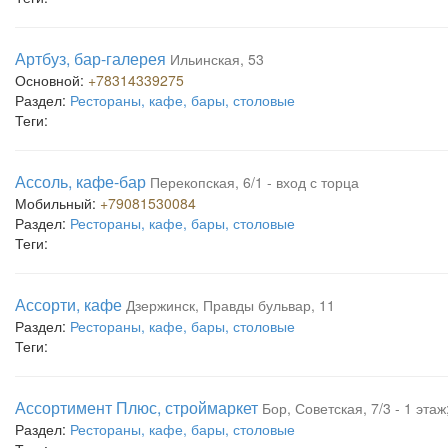
Артбуз, бар-галерея
Ильинская, 53
Основной:
+78314339275
Раздел:
Рестораны, кафе, бары, столовые
Теги:
Ассоль, кафе-бар
Перекопская, 6/1 - вход с торца
Мобильный:
+79081530084
Раздел:
Рестораны, кафе, бары, столовые
Теги:
Ассорти, кафе
Дзержинск, Правды бульвар, 11
Раздел:
Рестораны, кафе, бары, столовые
Теги:
Ассортимент Плюс, строймаркет
Бор, Советская, 7/3 - 1 эта
Раздел:
Рестораны, кафе, бары, столовые