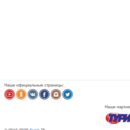
Наши официальные страницы:
Наши партне
© 2010-2026
Kvels
™