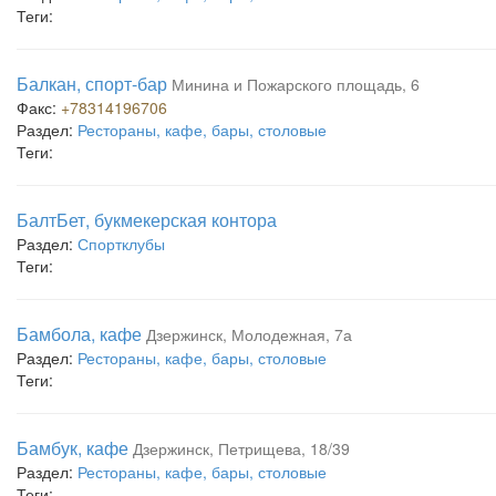
Теги:
Балкан, спорт-бар
Минина и Пожарского площадь, 6
Факс:
+78314196706
Раздел:
Рестораны, кафе, бары, столовые
Теги:
БалтБет, букмекерская контора
Раздел:
Спортклубы
Теги:
Бамбола, кафе
Дзержинск, Молодежная, 7а
Раздел:
Рестораны, кафе, бары, столовые
Теги:
Бамбук, кафе
Дзержинск, Петрищева, 18/39
Раздел:
Рестораны, кафе, бары, столовые
Теги: